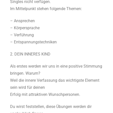
Singles nicht verfügen.
Im Mittelpunkt stehen folgende Themen:
– Ansprechen
– Körpersprache
– Verführung
– Entspannungstechniken
2. DEIN INNERES KIND
Als erstes werden wir uns in eine positive Stimmung
bringen. Warum?
Weil die innere Verfassung das wichtigste Element
sein wird für deinen
Erfolg mit attraktiven Wunschpersonen.
Du wirst feststellen, diese Übungen werden dir