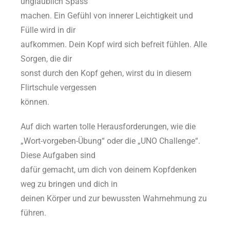
unglaublich Spass
machen. Ein Gefühl von innerer Leichtigkeit und
Fülle wird in dir
aufkommen. Dein Kopf wird sich befreit fühlen. Alle
Sorgen, die dir
sonst durch den Kopf gehen, wirst du in diesem
Flirtschule vergessen
können.
Auf dich warten tolle Herausforderungen, wie die
„Wort-vorgeben-Übung“ oder die „UNO Challenge“.
Diese Aufgaben sind
dafür gemacht, um dich von deinem Kopfdenken
weg zu bringen und dich in
deinen Körper und zur bewussten Wahrnehmung zu
führen.