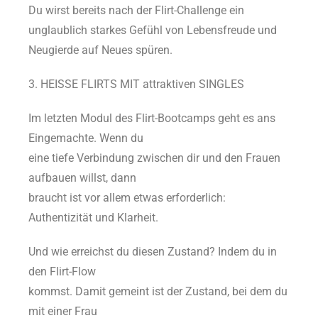
Du wirst bereits nach der Flirt-Challenge ein
unglaublich starkes Gefühl von Lebensfreude und
Neugierde auf Neues spüren.
3. HEISSE FLIRTS MIT attraktiven SINGLES
Im letzten Modul des Flirt-Bootcamps geht es ans
Eingemachte. Wenn du
eine tiefe Verbindung zwischen dir und den Frauen
aufbauen willst, dann
braucht ist vor allem etwas erforderlich:
Authentizität und Klarheit.
Und wie erreichst du diesen Zustand? Indem du in
den Flirt-Flow
kommst. Damit gemeint ist der Zustand, bei dem du
mit einer Frau