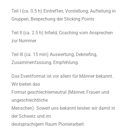
Teil I (ca. 0.5 h) Eintreffen, Vorstellung, Aufteilung in
Gruppen, Bespechung der Sticking Points
Teil II (ca. 2.5 h) Infield, Coaching vom Ansprechen
zur Nummer
Teil III (ca. 15 min) Auswertung, Debriefing,
Zusammenfassung, Empfehlung.
Das Eventformat ist vor allem für Männer bekannt.
Wir bieten das
Format geschlechterneutral (Männer, Frauen und
ungeschlechtliche
Menschen). Soweit uns bekannt leisten wir damit in
der Schweiz und im
deutsprachigem Raum Pionierarbeit.