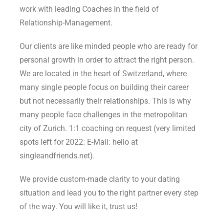
work with leading Coaches in the field of
Relationship-Management.
Our clients are like minded people who are ready for
personal growth in order to attract the right person.
We are located in the heart of Switzerland, where
many single people focus on building their career
but not necessarily their relationships. This is why
many people face challenges in the metropolitan
city of Zurich. 1:1 coaching on request (very limited
spots left for 2022: E-Mail: hello at
singleandfriends.net).
We provide custom-made clarity to your dating
situation and lead you to the right partner every step
of the way. You will like it, trust us!