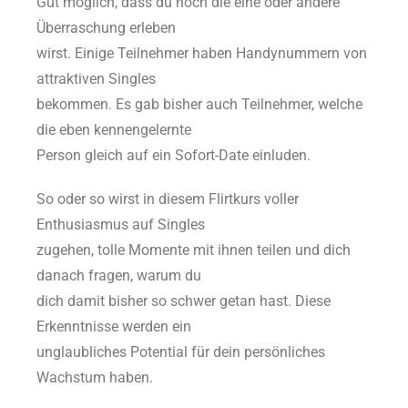
Gut möglich, dass du noch die eine oder andere
Überraschung erleben
wirst. Einige Teilnehmer haben Handynummern von
attraktiven Singles
bekommen. Es gab bisher auch Teilnehmer, welche
die eben kennengelernte
Person gleich auf ein Sofort-Date einluden.
So oder so wirst in diesem Flirtkurs voller
Enthusiasmus auf Singles
zugehen, tolle Momente mit ihnen teilen und dich
danach fragen, warum du
dich damit bisher so schwer getan hast. Diese
Erkenntnisse werden ein
unglaubliches Potential für dein persönliches
Wachstum haben.