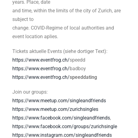
years. Place, date
and time, within the limits of the city of Zurich, are
subject to
change. COVID-Regime of local authorities and
event location aplies.
Tickets aktuelle Events (siehe dortiger Text):
https://www.eventfrog.ch/
speedd
https://www.eventfrog.ch/
badboy
https://www.eventfrog.ch/
speeddating
Join our groups:
https://www.meetup.com/singleandfriends
https://www.meetup.com/zurichsingles
https://www.facebook.com/singleandfriends
,
https://www.facebook.com/groups/zurichsingle
https://www.instagram.com/singleandfriends