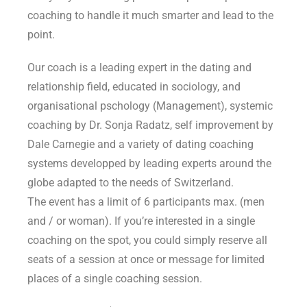
coaching to handle it much smarter and lead to the
point.
Our coach is a leading expert in the dating and
relationship field, educated in sociology, and
organisational pschology (Management), systemic
coaching by Dr. Sonja Radatz, self improvement by
Dale Carnegie and a variety of dating coaching
systems developped by leading experts around the
globe adapted to the needs of Switzerland.
The event has a limit of 6 participants max. (men
and / or woman). If you’re interested in a single
coaching on the spot, you could simply reserve all
seats of a session at once or message for limited
places of a single coaching session.