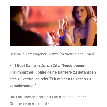
Beispiele vergangener Events (aktuelle siehe unten):
Flirt
Boot Camp in Zurich City: “Finde Deinen
Traumpartner – ohne deine Karriere zu gefährden,
dich zu verstellen oder Zeit mit den falschen zu
verschwenden”
Die Flirt-Bootcamps sind Flirtkurse mit kleinen
Gruppen von maximal 4