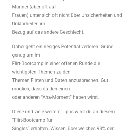
Männer (aber oft auf
Frauen) unter sich oft nicht über Unsicherheiten und
Unklarheiten im
Bezug auf das andere Geschlecht.
Dabei geht ein riesiges Potential verloren. Grund
genug um im
Flirt-Bootcamp in einer offenen Runde die
wichtigsten Themen zu den
Themen Flirten und Daten anzusprechen. Gut
möglich, dass du den einen
oder anderen “Aha-Moment” haben wirst.
Diese und viele weitere Tipps wirst du an diesem
“Flirt-Bootcamp für
Singles” erhalten. Wissen, über welches 98% der