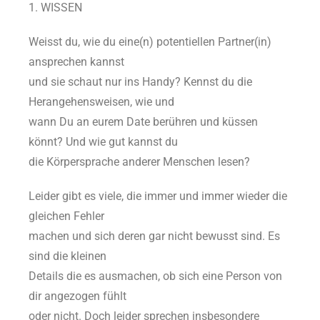
1. WISSEN
Weisst du, wie du eine(n) potentiellen Partner(in)
ansprechen kannst
und sie schaut nur ins Handy? Kennst du die
Herangehensweisen, wie und
wann Du an eurem Date berühren und küssen
könnt? Und wie gut kannst du
die Körpersprache anderer Menschen lesen?
Leider gibt es viele, die immer und immer wieder die
gleichen Fehler
machen und sich deren gar nicht bewusst sind. Es
sind die kleinen
Details die es ausmachen, ob sich eine Person von
dir angezogen fühlt
oder nicht. Doch leider sprechen insbesondere