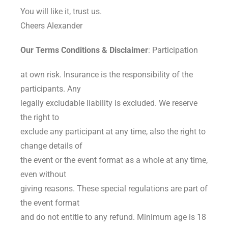
You will like it, trust us.
Cheers Alexander
Our Terms Conditions & Disclaimer
: Participation
at own risk. Insurance is the responsibility of the
participants. Any
legally excludable liability is excluded. We reserve
the right to
exclude any participant at any time, also the right to
change details of
the event or the event format as a whole at any time,
even without
giving reasons. These special regulations are part of
the event format
and do not entitle to any refund. Minimum age is 18