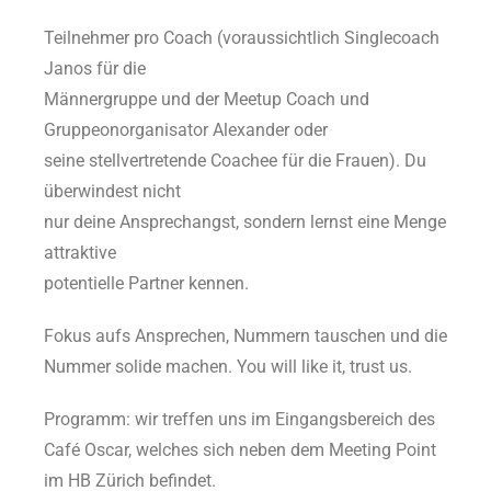
Teilnehmer pro Coach (voraussichtlich Singlecoach
Janos für die
Männergruppe und der Meetup Coach und
Gruppeonorganisator Alexander oder
seine stellvertretende Coachee für die Frauen). Du
überwindest nicht
nur deine Ansprechangst, sondern lernst eine Menge
attraktive
potentielle Partner kennen.
Fokus aufs Ansprechen, Nummern tauschen und die
Nummer solide machen. You will like it, trust us.
Programm: wir treffen uns im Eingangsbereich des
Café Oscar, welches sich neben dem Meeting Point
im HB Zürich befindet.