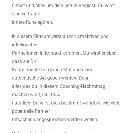
flirtest und alles um dich herum vergisst. Du wirst
eine vertraute
innere Ruhe spüren.
In diesem Flirtkurs wirst du mit attraktiven und
intelligenten
Partnerinnen in Kontakt kommen. Du wirst erleben,
dass sie Dir
Komplimente für deinen Mut und deine
authentische Art geben werden. Denn
alles das du in diesem Coaching-Nachmittag
machen wirst, ist 100%
natürlich. Du wirst dich bestimmt wundern, wie viele
potentielle Partner
tatsächlich angesprochen werden wollen.