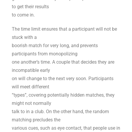
to get their results
to come in.
The time limit ensures that a participant will not be
stuck with a
boorish match for very long, and prevents
participants from monopolizing
one another’s time. A couple that decides they are
incompatible early
on will change to the next very soon. Participants
will meet different
“types”, covering potentially hidden matches, they
might not normally
talk to in a club. On the other hand, the random
matching precludes the
various cues, such as eye contact, that people use in