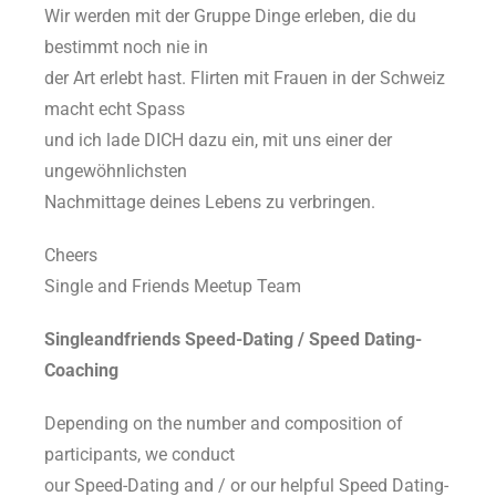
Wir werden mit der Gruppe Dinge erleben, die du
bestimmt noch nie in
der Art erlebt hast. Flirten mit Frauen in der Schweiz
macht echt Spass
und ich lade DICH dazu ein, mit uns einer der
ungewöhnlichsten
Nachmittage deines Lebens zu verbringen.
Cheers
Single and Friends Meetup Team
Singleandfriends Speed-Dating / Speed Dating-
Coaching
Depending on the number and composition of
participants, we conduct
our Speed-Dating and / or our helpful Speed Dating-