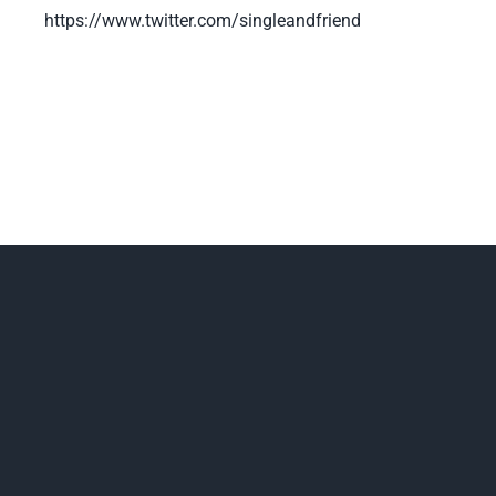
https://www.twitter.com/singleandfriend