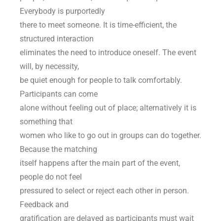
Everybody is purportedly
there to meet someone. It is time-efficient, the
structured interaction
eliminates the need to introduce oneself. The event
will, by necessity,
be quiet enough for people to talk comfortably.
Participants can come
alone without feeling out of place; alternatively it is
something that
women who like to go out in groups can do together.
Because the matching
itself happens after the main part of the event,
people do not feel
pressured to select or reject each other in person.
Feedback and
gratification are delayed as participants must wait