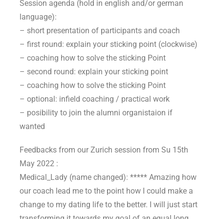
Session agenda (hold in english and/or german
language):
– short presentation of participants and coach
– first round: explain your sticking point (clockwise)
– coaching how to solve the sticking Point
– second round: explain your sticking point
– coaching how to solve the sticking Point
– optional: infield coaching / practical work
– posibility to join the alumni organistaion if
wanted
Feedbacks from our Zurich session from Su 15th
May 2022 :
Medical_Lady (name changed): ***** Amazing how
our coach lead me to the point how I could make a
change to my dating life to the better. I will just start
transforming it towards my goal of an equal long