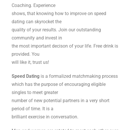
Coaching. Experience
shows, that knowing how to improve on speed
dating can skyrocket the
quality of your results. Join our outstanding
community and invest in
the most important decison of your life. Free drink is
provided. You
will like it, trust us!
Speed Dating
is a formalized matchmaking process
which has the purpose of encouraging eligible
singles to meet greater
number of new potential partners in a very short
period of time. It is a
brilliant exercise in conversation.