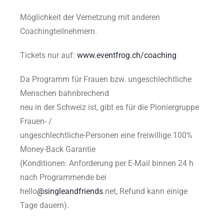
Möglichkeit der Vernetzung mit anderen
Coachingteilnehmern.
Tickets nur auf:
www.eventfrog.ch/coaching
Da Programm für Frauen bzw. ungeschlechtliche
Menschen bahnbrechend
neu in der Schweiz ist, gibt es für die Pioniergruppe
Frauen- /
ungeschlechtliche-Personen eine freiwillige 100%
Money-Back Garantie
(Konditionen: Anforderung per E-Mail binnen 24 h
nach Programmende bei
hello
@singleandfriends
.net, Refund kann einige
Tage dauern).