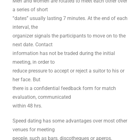
Men and women are rotated to meet each other over
a series of short
“dates” usually lasting 7 minutes. At the end of each
interval, the
organizer signals the participants to move on to the
next date. Contact
information has not be traded during the initial
meeting, in order to
reduce pressure to accept or reject a suitor to his or
her face. But
there is a confidential feedback form for match
evaluation, communicated
within 48 hrs.
Speed dating has some advantages over most other
venues for meeting
people, such as bars, discotheques or aperos.