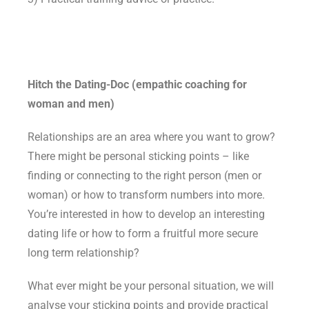
Hitch the Dating-Doc (empathic coaching for
woman and men)
Relationships are an area where you want to grow?
There might be personal sticking points – like
finding or connecting to the right person (men or
woman) or how to transform numbers into more.
You’re interested in how to develop an interesting
dating life or how to form a fruitful more secure
long term relationship?
What ever might be your personal situation, we will
analyse your sticking points and provide practical