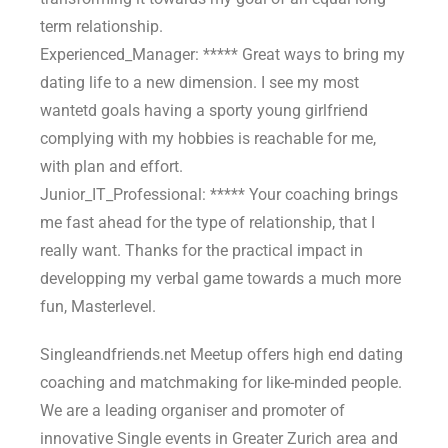
term relationship.
Experienced_Manager: ***** Great ways to bring my
dating life to a new dimension. I see my most
wantetd goals having a sporty young girlfriend
complying with my hobbies is reachable for me,
with plan and effort.
Junior_IT_Professional: ***** Your coaching brings
me fast ahead for the type of relationship, that I
really want. Thanks for the practical impact in
developping my verbal game towards a much more
fun, Masterlevel.
Singleandfriends.net Meetup offers high end dating
coaching and matchmaking for like-minded people.
We are a leading organiser and promoter of
innovative Single events in Greater Zurich area and