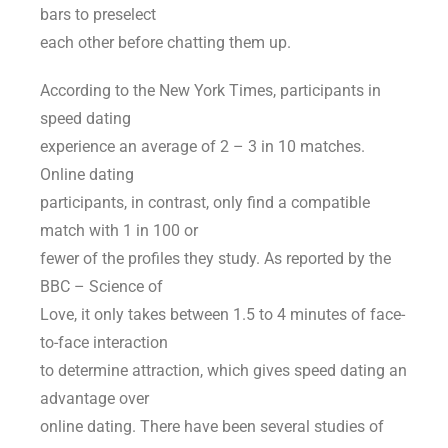
bars to preselect
each other before chatting them up.
According to the New York Times, participants in
speed dating
experience an average of 2 – 3 in 10 matches.
Online dating
participants, in contrast, only find a compatible
match with 1 in 100 or
fewer of the profiles they study. As reported by the
BBC – Science of
Love, it only takes between 1.5 to 4 minutes of face-
to-face interaction
to determine attraction, which gives speed dating an
advantage over
online dating. There have been several studies of