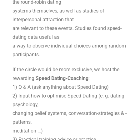
the round-robin dating
systems themselves, as well as studies of
interpersonal attraction that
are relevant to these events. Studies found speed-
dating data useful as
a way to observe individual choices among random
participants.
If the circle would be more exclusive, we host the
rewarding
Speed Dating-Coaching
:
1) Q & A (ask anything about Speed Dating)
2) Input how to optimise Speed Dating (e. g. dating
psychology,
changing belief systems, conversation-strategies & -
patterns,
meditation …)
3) Practical training advice or practice.